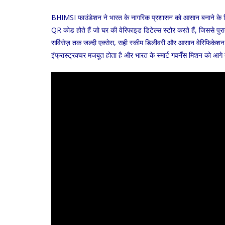
BHIMSI फाउंडेशन ने भारत के नागरिक प्रशासन को आसान बनाने के लिए 
QR कोड होते हैं जो घर की वेरिफाइड डिटेल्स स्टोर करते हैं, जिससे पुरान
सर्विसेज़ तक जल्दी एक्सेस, सही स्कीम डिलीवरी और आसान वेरिफिकेशन 
इंफ्रास्ट्रक्चर मजबूत होता है और भारत के स्मार्ट गवर्नेंस मिशन को आगे 