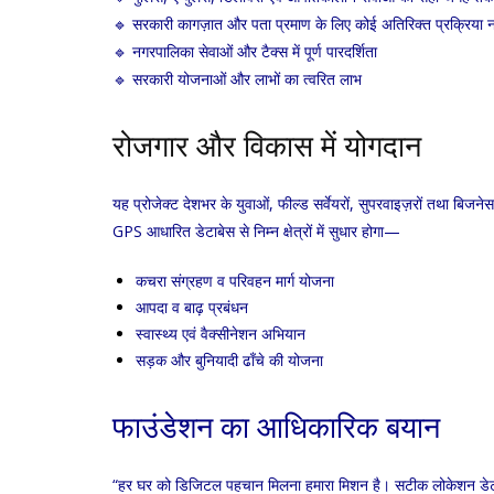
🔹 सरकारी कागज़ात और पता प्रमाण के लिए कोई अतिरिक्त प्रक्रिया न
🔹 नगरपालिका सेवाओं और टैक्स में पूर्ण पारदर्शिता
🔹 सरकारी योजनाओं और लाभों का त्वरित लाभ
रोजगार और विकास में योगदान
यह प्रोजेक्ट देशभर के युवाओं, फील्ड सर्वेयरों, सुपरवाइज़रों तथा बि
GPS आधारित डेटाबेस से निम्न क्षेत्रों में सुधार होगा—
कचरा संग्रहण व परिवहन मार्ग योजना
आपदा व बाढ़ प्रबंधन
स्वास्थ्य एवं वैक्सीनेशन अभियान
सड़क और बुनियादी ढाँचे की योजना
फाउंडेशन का आधिकारिक बयान
“हर घर को डिजिटल पहचान मिलना हमारा मिशन है। सटीक लोकेशन डेटा 