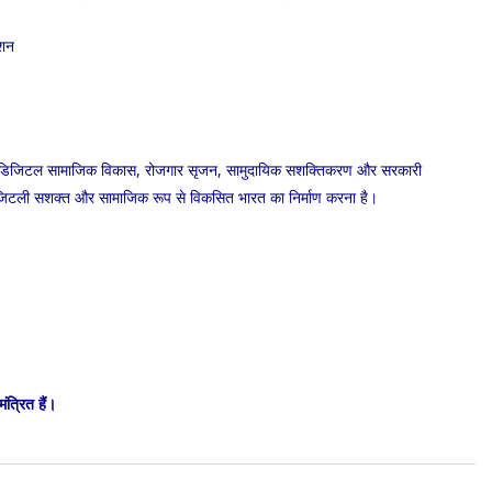
ेशन
, जो डिजिटल सामाजिक विकास, रोजगार सृजन, सामुदायिक सशक्तिकरण और सरकारी
क डिजिटली सशक्त और सामाजिक रूप से विकसित भारत का निर्माण करना है।
ंत्रित हैं।