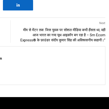
Next
मीम से मेंटर तक: जिस युवक पर सोशल मीडिया कभी हँसता था, वही
आज भारत का नया यूथ आइकॉन बन रहा है – Sm Ecom
Express® के फ़ाउंडर संदीप कुमार सिंह की अविश्वसनीय कहानी।”
m