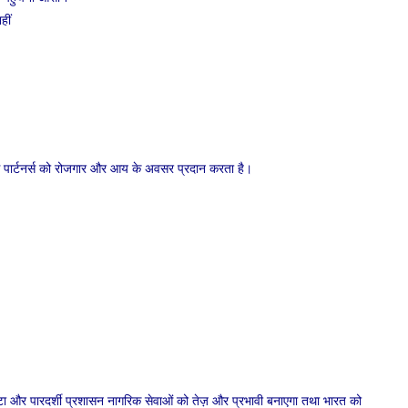
हीं
जनेस पार्टनर्स को रोजगार और आय के अवसर प्रदान करता है।
और पारदर्शी प्रशासन नागरिक सेवाओं को तेज़ और प्रभावी बनाएगा तथा भारत को