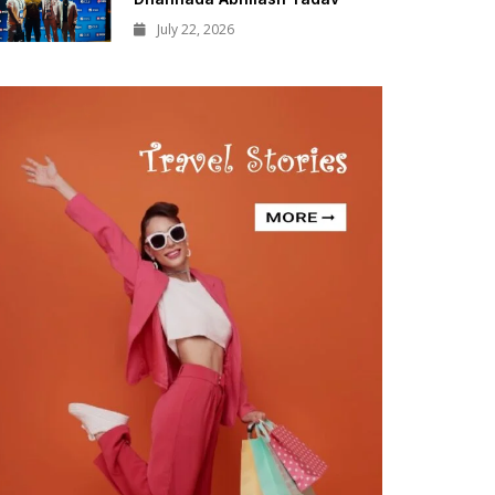
July 22, 2026