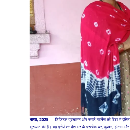
भारत, 2025
— डिजिटल प्रशासन और स्मार्ट गवर्नेंस की दिशा में ऐति
शुरुआत की है। यह प्रोजेक्ट देश भर के प्रत्येक घर, दुकान, होटल और