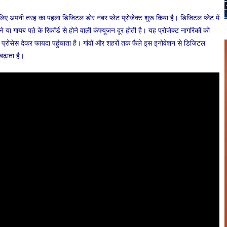
अपनी तरह का पहला डिजिटल डोर नंबर प्लेट प्रोजेक्ट शुरू किया है। डिजिटल प्लेट में
े या गायब पते के रिकॉर्ड से होने वाली कंफ्यूजन दूर होती है। यह प्रोजेक्ट नागरिकों को
प्रोसेस देकर फायदा पहुंचाता है। गांवों और शहरों तक फैले इस इनोवेशन से डिजिटल
बढ़ाता है।