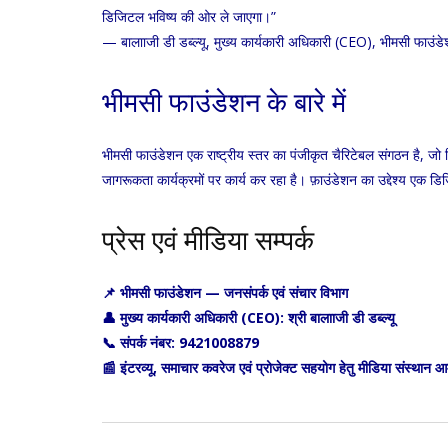
डिजिटल भविष्य की ओर ले जाएगा।”
— बालााजी डी डब्ल्यू, मुख्य कार्यकारी अधिकारी (CEO), भीमसी फाउंड
भीमसी फाउंडेशन के बारे में
भीमसी फाउंडेशन एक राष्ट्रीय स्तर का पंजीकृत चैरिटेबल संगठन है
जागरूकता कार्यक्रमों पर कार्य कर रहा है। फ़ाउंडेशन का उद्देश्य ए
प्रेस एवं मीडिया सम्पर्क
📌 भीमसी फाउंडेशन — जनसंपर्क एवं संचार विभाग
👤 मुख्य कार्यकारी अधिकारी (CEO): श्री बालााजी डी डब्ल्यू
📞 संपर्क नंबर: 9421008879
📰 इंटरव्यू, समाचार कवरेज एवं प्रोजेक्ट सहयोग हेतु मीडिया संस्थान आम