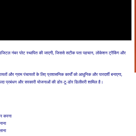
िजिटल नंबर प्लेट स्थापित की जाएगी, जिससे सटीक पता पहचान, लोकेशन ट्रैकिंग और
तों और ग्राम पंचायतों के लिए प्रशासनिक कार्यों को आधुनिक और पारदर्शी बनाएगा,
ा, आपदा प्रबंधन और सरकारी योजनाओं की डोर-टू-डोर डिलीवरी शामिल है।
ार करना
नाना
लाना