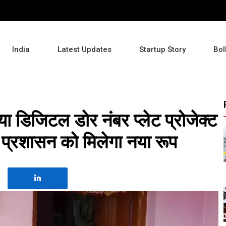
India
Latest Updates
Startup Story
Bol
ा डिजिटल डोर नंबर प्लेट प्रोजेक्ट
 प्रशासन को मिलेगा नया रूप